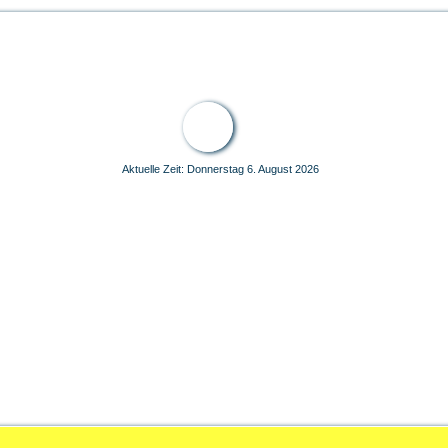
u
r der Welt
Aktuelle Zeit: Donnerstag 6. August 2026