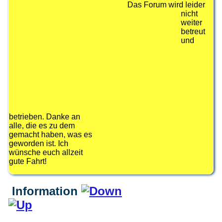
Das Forum wird leider
nicht
weiter
betreut
und
betrieben. Danke an
alle, die es zu dem
gemacht haben, was es
geworden ist. Ich
wünsche euch allzeit
gute Fahrt!
Information