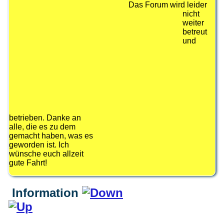
Das Forum wird leider
nicht
weiter
betreut
und
betrieben. Danke an
alle, die es zu dem
gemacht haben, was es
geworden ist. Ich
wünsche euch allzeit
gute Fahrt!
Information