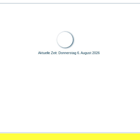
u
r der Welt
Aktuelle Zeit: Donnerstag 6. August 2026